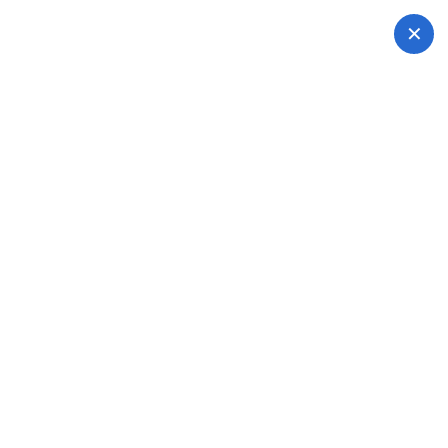
登录平台
✕
标签云列表
按标签聚合浏览相关文章
书荒期如何高效梳理阅读 平博体育 进度？多维度推荐