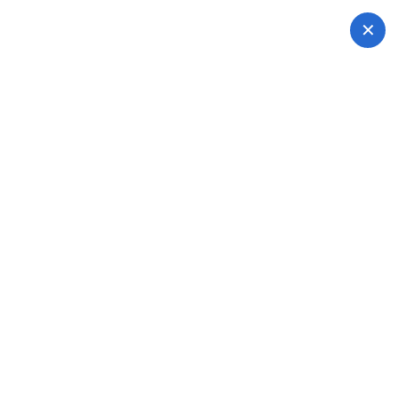
登录平台
✕
标签云列表
按标签聚合浏览相关文章
平台规则调整关键细节 - 平博体育