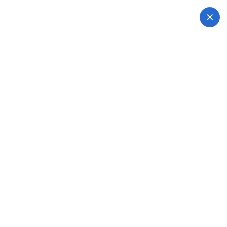
登录平台
✕
标签云列表
按标签聚合浏览相关文章
《流浪地球2》口碑分歧，评分差异成因分析