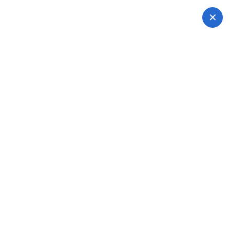
✕
育
资讯中心
联系我们
登录平台