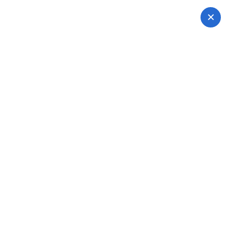
登录平台
✕
标签云列表
按标签聚合浏览相关文章
主创争议 进展梳理