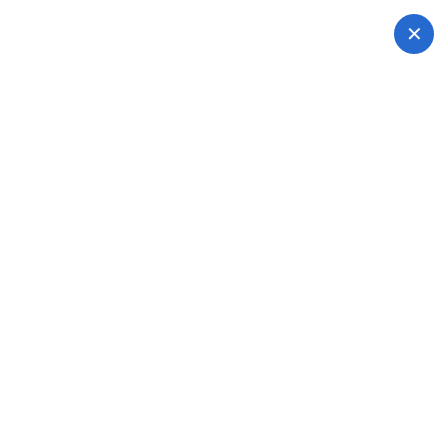
登录平台
✕
标签云列表
按标签聚合浏览相关文章
电竞战队教练更换后战绩波动对比分析