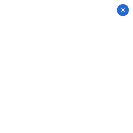
登录平台
✕
标签云列表
按标签聚合浏览相关文章
华为手机变焦能力对比苹果，用户体验差异分析