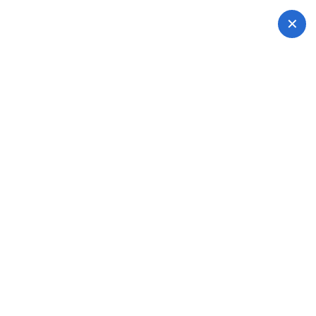
登录平台
✕
标签云列表
按标签聚合浏览相关文章
《星际霸主》女主智取联盟，机甲战力对比分析