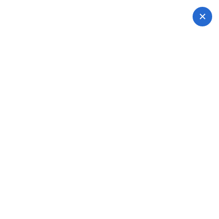
✕
育
资讯中心
联系我们
登录平台