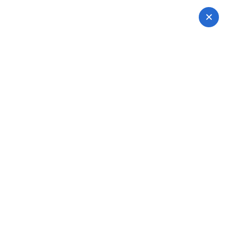
登录平台
✕
标签云列表
按标签聚合浏览相关文章
皇马巴萨主场战绩对比伤病影响 - 平博体育