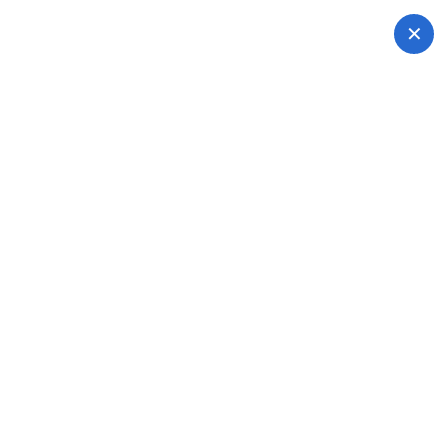
✕
育
资讯中心
联系我们
登录平台