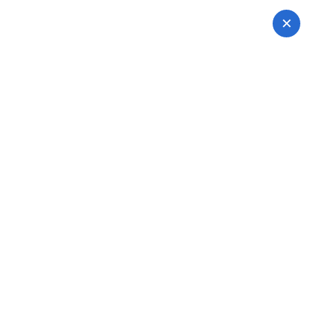
登录平台
✕
标签云列表
按标签聚合浏览相关文章
皇马巴萨关键球员伤病对比，战力变化，影响分析