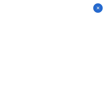
✕
育
资讯中心
联系我们
登录平台
平博体育
专业 · 信赖 · 安全
立即注册