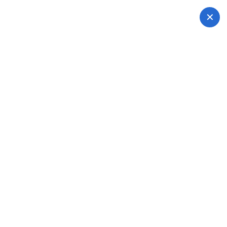
登录平台
✕
《星际霸主》女主智取星际
联盟，机甲升级战力对比分
析
2026-06-05
平博体育
科幻剧
精选摘要